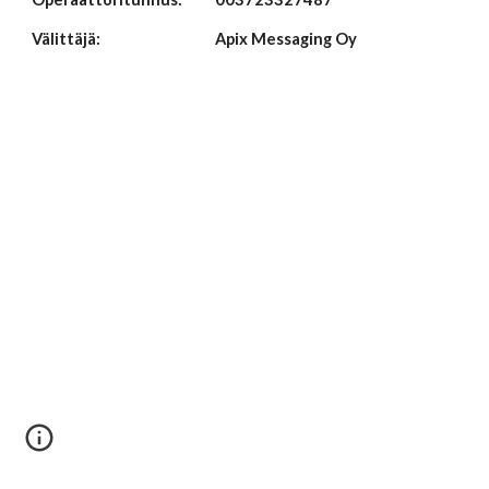
Välittäjä: 
Apix Messaging Oy